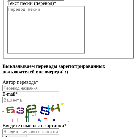
Текст песни (перевод)
*
Выкладываем переводы зарегистрированных
пользователей вне очереди! :)
Автор перевода
*
E-mail
*
Введите символы с картинки
*