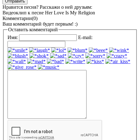
Нравится песня? Расскажи о ней друзьям:
Видеоклип к песне Her Love Is My Religion
Комментарии(0)
Ваш комментарий будет первым! :)
Оставить комментарий
Имя:
E-mail: