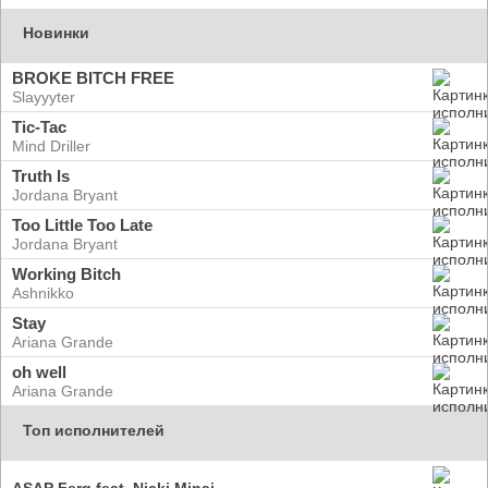
Новинки
BROKE BITCH FREE
Slayyyter
Tic-Tac
Mind Driller
Truth Is
Jordana Bryant
Too Little Too Late
Jordana Bryant
Working Bitch
Ashnikko
Stay
Ariana Grande
oh well
Ariana Grande
Топ исполнителей