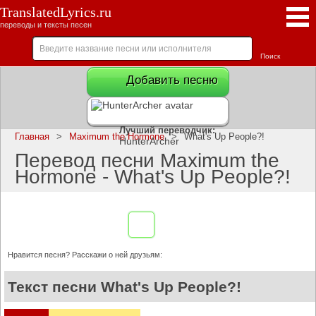
TranslatedLyrics.ru
переводы и тексты песен
Добавить песню
Лучший переводчик:
Главная
>
Maximum the Hormone
>
What's Up People?!
HunterArcher
Перевод песни Maximum the
Hormone - What's Up People?!
Нравится песня? Расскажи о ней друзьям:
Текст песни What's Up People?!