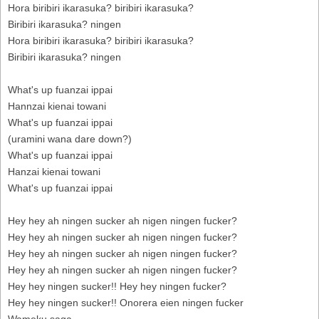
Hora biribiri ikarasuka? biribiri ikarasuka?
Biribiri ikarasuka? ningen
Hora biribiri ikarasuka? biribiri ikarasuka?
Biribiri ikarasuka? ningen
What's up fuanzai ippai
Hannzai kienai towani
What's up fuanzai ippai
(uramini wana dare down?)
What's up fuanzai ippai
Hanzai kienai towani
What's up fuanzai ippai
Hey hey ah ningen sucker ah nigen ningen fucker?
Hey hey ah ningen sucker ah nigen ningen fucker?
Hey hey ah ningen sucker ah nigen ningen fucker?
Hey hey ah ningen sucker ah nigen ningen fucker?
Hey hey ningen sucker!! Hey hey ningen fucker?
Hey hey ningen sucker!! Onorera eien ningen fucker