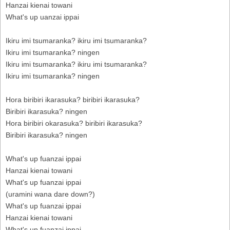
Hanzai kienai towani
What's up uanzai ippai
Ikiru imi tsumaranka? ikiru imi tsumaranka?
Ikiru imi tsumaranka? ningen
Ikiru imi tsumaranka? ikiru imi tsumaranka?
Ikiru imi tsumaranka? ningen
Hora biribiri ikarasuka? biribiri ikarasuka?
Biribiri ikarasuka? ningen
Hora biribiri okarasuka? biribiri ikarasuka?
Biribiri ikarasuka? ningen
What's up fuanzai ippai
Hanzai kienai towani
What's up fuanzai ippai
(uramini wana dare down?)
What's up fuanzai ippai
Hanzai kienai towani
What's up fuanzai ippai