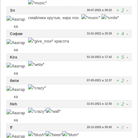
+
2
-
Эл
26-07-2022 в 08:22
смайлики крутые, кира лoх.
+
4
-
София
31-01-2022 в 20:29
красота
+
5
-
Kira
01-10-2021 в 17:42
+
2
-
били
07-05-2021 в 12:37
+
2
-
Heh
31-01-2021 в 12:36
+
0
-
ff
20-12-2020 в 09:45