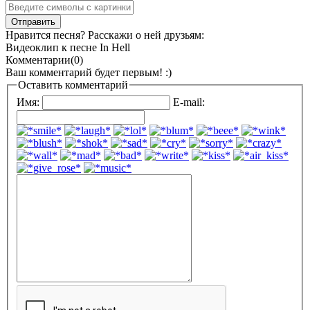
Нравится песня? Расскажи о ней друзьям:
Видеоклип к песне In Hell
Комментарии(0)
Ваш комментарий будет первым! :)
Оставить комментарий
Имя:
E-mail: