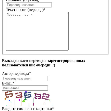
Текст песни (перевод)
*
Выкладываем переводы зарегистрированных
пользователей вне очереди! :)
Автор перевода
*
E-mail
*
Введите символы с картинки
*