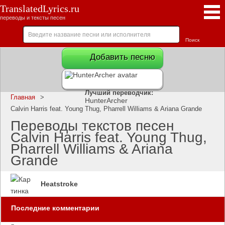
TranslatedLyrics.ru
переводы и тексты песен
Добавить песню
Лучший переводчик:
Главная
>
HunterArcher
Calvin Harris feat. Young Thug, Pharrell Williams & Ariana Grande
Переводы текстов песен
Calvin Harris feat. Young Thug,
Pharrell Williams & Ariana
Grande
Heatstroke
Последние комментарии