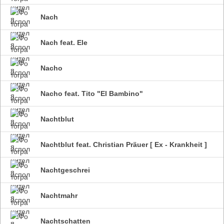
Nach
Nach feat. Ele
Nacho
Nacho feat. Tito "El Bambino"
Nachtblut
Nachtblut feat. Christian Präuer [ Ex - Krankheit ]
Nachtgeschrei
Nachtmahr
Nachtschatten