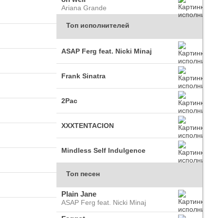
Ariana Grande
Топ исполнителей
ASAP Ferg feat. Nicki Minaj
Frank Sinatra
2Pac
XXXTENTACION
Mindless Self Indulgence
Топ песен
Plain Jane
ASAP Ferg feat. Nicki Minaj