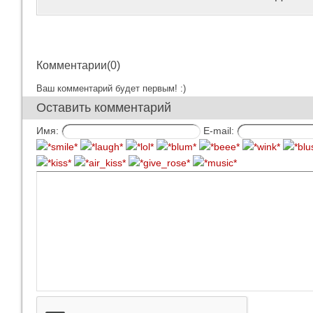
Комментарии(0)
Ваш комментарий будет первым! :)
Оставить комментарий
Имя:
E-mail: