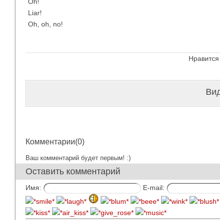
Oh!
Liar!
Oh, oh, no!
Нравится
Вид
Комментарии(0)
Ваш комментарий будет первым! :)
Оставить комментарий
Имя:
E-mail: