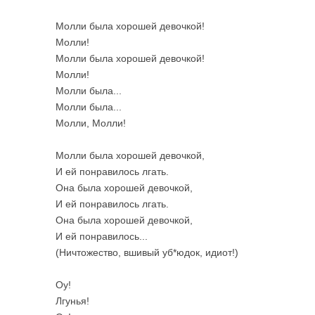
Молли была хорошей девочкой!
Молли!
Молли была хорошей девочкой!
Молли!
Молли была...
Молли была...
Молли, Молли!
Молли была хорошей девочкой,
И ей понравилось лгать.
Она была хорошей девочкой,
И ей понравилось лгать.
Она была хорошей девочкой,
И ей понравилось...
(Ничтожество, вшивый уб*юдок, идиот!)
Оу!
Лгунья!