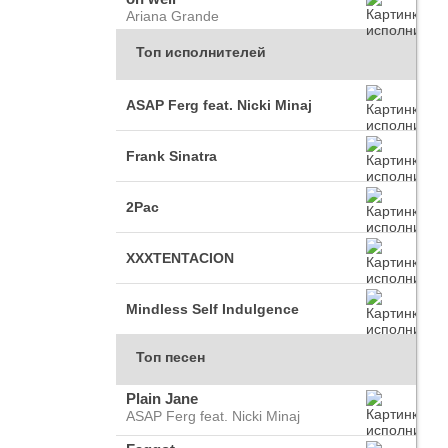
Ariana Grande
Топ исполнителей
ASAP Ferg feat. Nicki Minaj
Frank Sinatra
2Pac
XXXTENTACION
Mindless Self Indulgence
Топ песен
Plain Jane
ASAP Ferg feat. Nicki Minaj