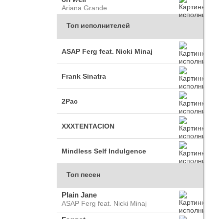
Ariana Grande
Топ исполнителей
ASAP Ferg feat. Nicki Minaj
Frank Sinatra
2Pac
XXXTENTACION
Mindless Self Indulgence
Топ песен
Plain Jane
ASAP Ferg feat. Nicki Minaj