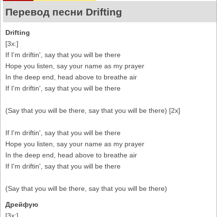
Перевод песни Drifting
Drifting
[3x:]
If I'm driftin', say that you will be there
Hope you listen, say your name as my prayer
In the deep end, head above to breathe air
If I'm driftin', say that you will be there
(Say that you will be there, say that you will be there) [2x]
If I'm driftin', say that you will be there
Hope you listen, say your name as my prayer
In the deep end, head above to breathe air
If I'm driftin', say that you will be there
(Say that you will be there, say that you will be there)
Дрейфую
[3x:]