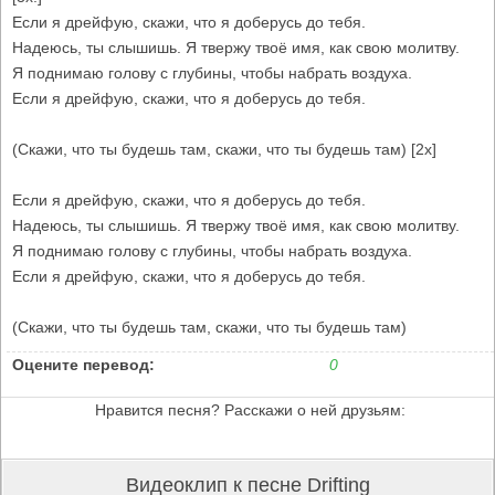
Если я дрейфую, скажи, что я доберусь до тебя.
Надеюсь, ты слышишь. Я твержу твоё имя, как свою молитву.
Я поднимаю голову с глубины, чтобы набрать воздуха.
Если я дрейфую, скажи, что я доберусь до тебя.
(Скажи, что ты будешь там, скажи, что ты будешь там) [2x]
Если я дрейфую, скажи, что я доберусь до тебя.
Надеюсь, ты слышишь. Я твержу твоё имя, как свою молитву.
Я поднимаю голову с глубины, чтобы набрать воздуха.
Если я дрейфую, скажи, что я доберусь до тебя.
(Скажи, что ты будешь там, скажи, что ты будешь там)
Оцените перевод:
0
Нравится песня? Расскажи о ней друзьям:
Видеоклип к песне Drifting