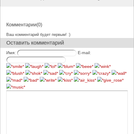
Комментарии(0)
Ваш комментарий будет первым! :)
Оставить комментарий
Имя:
E-mail: