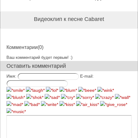
Видеоклип к песне Cabaret
Комментарии(0)
Ваш комментарий будет первым! :)
Оставить комментарий
Имя:
E-mail: