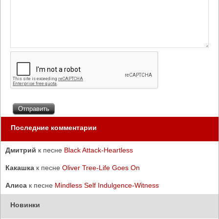
Последние комментарии
Дмитрий
к песне
Black Attack-Heartless
Какашка
к песне
Oliver Tree-Life Goes On
Алиса
к песне
Mindless Self Indulgence-Witness
Новинки