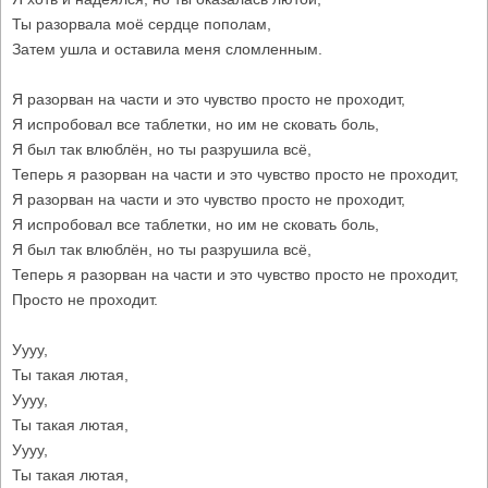
Ты разорвала моё сердце пополам,
Затем ушла и оставила меня сломленным.
Я разорван на части и это чувство просто не проходит,
Я испробовал все таблетки, но им не сковать боль,
Я был так влюблён, но ты разрушила всё,
Теперь я разорван на части и это чувство просто не проходит,
Я разорван на части и это чувство просто не проходит,
Я испробовал все таблетки, но им не сковать боль,
Я был так влюблён, но ты разрушила всё,
Теперь я разорван на части и это чувство просто не проходит,
Просто не проходит.
Уууу,
Ты такая лютая,
Уууу,
Ты такая лютая,
Уууу,
Ты такая лютая,