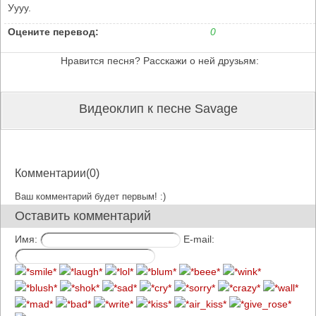
Уууу.
Оцените перевод:
0
Нравится песня? Расскажи о ней друзьям:
Видеоклип к песне Savage
Комментарии(0)
Ваш комментарий будет первым! :)
Оставить комментарий
Имя:
E-mail: