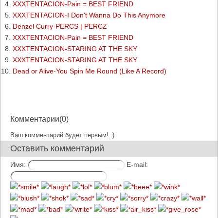
XXXTENTACION-Pain = BEST FRIEND
XXXTENTACION-I Don't Wanna Do This Anymore
Denzel Curry-PERCS | PERCZ
XXXTENTACION-Pain = BEST FRIEND
XXXTENTACION-STARING AT THE SKY
XXXTENTACION-STARING AT THE SKY
Dead or Alive-You Spin Me Round (Like A Record)
Комментарии(0)
Ваш комментарий будет первым! :)
Оставить комментарий
Имя:
E-mail: