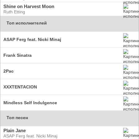
Shine on Harvest Moon
Ruth Etting
Топ исполнителей
ASAP Ferg feat. Nicki Minaj
Frank Sinatra
2Pac
XXXTENTACION
Mindless Self Indulgence
Топ песен
Plain Jane
ASAP Ferg feat. Nicki Minaj