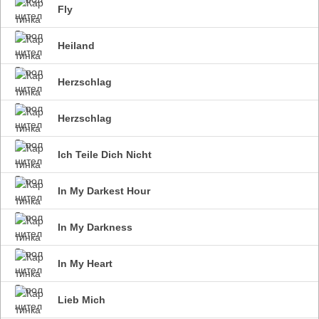
Fly
Heiland
Herzschlag
Herzsсhlag
Ich Teile Dich Nicht
In My Darkest Hour
In My Darkness
In My Heart
Lieb Mich